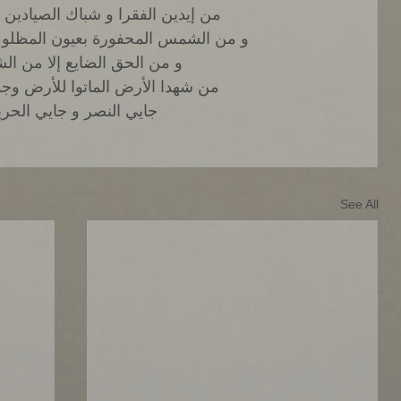
من إيدين الفقرا و شباك الصيادين ج
و من الشمس المحفورة بعيون المظلومي
و من الحق الضايع إلا من الش
من شهدا الأرض الماتوا للأرض وج
جايي النصر و جايي الحري
See All