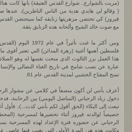
مع صوت خالد الشيخ وألحانه هذه الزنابق بثقة. 
تمنح المفتاح الخشبي لمدينة القدس عام 61. 